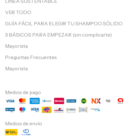
LÍNEA SUSTENTABLE
VER TODO
GUÍA FÁCIL PARA ELEGIR TU SHAMPOO SÓLIDO
3 BÁSICOS PARA EMPEZAR (sin complicarte)
Mayorista
Preguntas Frecuentes
Mayorista
Medios de pago
Medios de envío