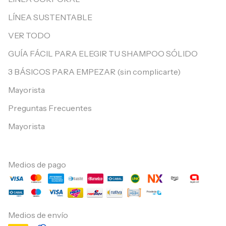
LÍNEA SUSTENTABLE
VER TODO
GUÍA FÁCIL PARA ELEGIR TU SHAMPOO SÓLIDO
3 BÁSICOS PARA EMPEZAR (sin complicarte)
Mayorista
Preguntas Frecuentes
Mayorista
Medios de pago
Medios de envío